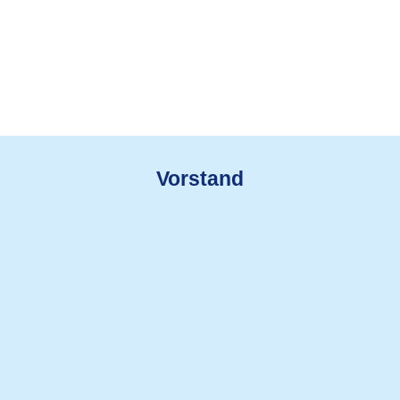
Vorstand