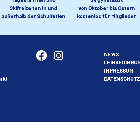
Skifreizeiten in und
von Oktober bis Ostern
außerhalb der Schulferien
kostenlos für Mitglieder
NEWS
LEIHBEDINGU
IMPRESSUM
rkt
DATENSCHUT